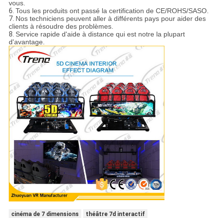
vous.
6.
Tous les produits ont passé la certification de CE/ROHS/SASO.
7.
Nos techniciens peuvent aller à différents pays pour aider des
clients à résoudre des problèmes.
8.
Service rapide d'aide à distance qui est notre la plupart
d'avantage.
cinéma de 7 dimensions
théâtre 7d interactif