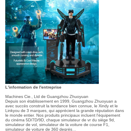
L'information de l'entreprise
Machines Cie., Ltd de Guangzhou Zhuoyuan
Depuis son établissement en 1999, Guangzhou Zhuoyuan a
avec succès construit la tendance bien connue, le Xindy et le
Linkyou de 3 marques, qui apprécient la grande réputation dans
le monde entier. Nos produits principaux incluent l'équipement
du cinéma 5D/7D/9D, chaque simulateur de vr du siège 9d,
simulateur de vol, simulateur de la voiture de course F1,
simulateur de voiture de 360 degrés…