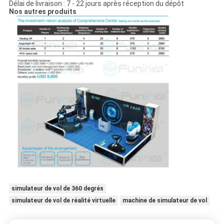
Délai de livraison : 7 - 22 jours après réception du dépôt
Nos autres produits
simulateur de vol de 360 degrés
simulateur de vol de réalité virtuelle
machine de simulateur de vol