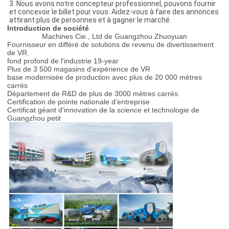
3. Nous avons notre concepteur professionnel, pouvons fournir
et concevoir le billet pour vous. Aidez-vous à faire des annonces
attirant plus de personnes et à gagner le marché.
Introduction de société
Machines Cie., Ltd de Guangzhou Zhuoyuan
Fournisseur en différé de solutions de revenu de divertissement
de VR.
fond profond de l'industrie 19-year
Plus de 3 500 magasins d'expérience de VR
base modernisée de production avec plus de 20 000 mètres
carrés
Département de R&D de plus de 3000 mètres carrés.
Certification de pointe nationale d'entreprise
Certificat géant d'innovation de la science et technologie de
Guangzhou petit