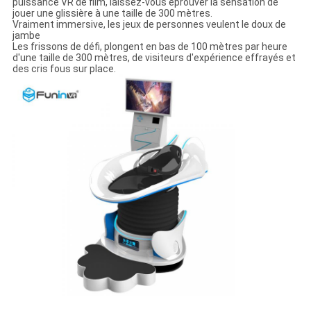
puissance VR de film, laissez-vous éprouver la sensation de
jouer une glissière à une taille de 300 mètres.
Vraiment immersive, les jeux de personnes veulent le doux de
jambe
Les frissons de défi, plongent en bas de 100 mètres par heure
d'une taille de 300 mètres, de visiteurs d'expérience effrayés et
des cris fous sur place.