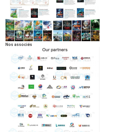
Nos associés