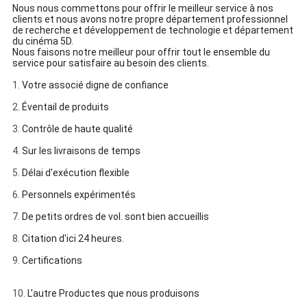
Nous nous commettons pour offrir le meilleur service à nos
clients et nous avons notre propre département professionnel
de recherche et développement de technologie et département
du cinéma 5D.
Nous faisons notre meilleur pour offrir tout le ensemble du
service pour satisfaire au besoin des clients.
1.
Votre associé digne de confiance
2.
Éventail de produits
3.
Contrôle de haute qualité
4.
Sur les livraisons de temps
5.
Délai d'exécution flexible
6.
Personnels expérimentés
7.
De petits ordres de vol. sont bien accueillis
8.
Citation d'ici 24 heures.
9.
Certifications
10.
L'autre Productes que nous produisons