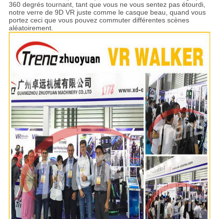
360 degrés tournant, tant que vous ne vous sentez pas étourdi,
notre verre de 9D VR juste comme le casque beau, quand vous
portez ceci que vous pouvez commuter différentes scènes
aléatoirement.