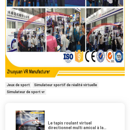
Jeux de sport
Simulateur sportif de réalité virtuelle
Simulateur de sport vr
Le tapis roulant virtuel
directionnel multi amical à la