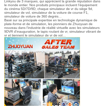
Linkyou de 3 marques, qui apprécient la grande réputation dans
le monde entier. Nos produits principaux incluent l'équipement
du cinéma 5D/7D/9D, chaque simulateur de vr du siège 9d,
simulateur de vol, simulateur de la voiture de course F1,
simulateur de voiture de 360 degrés…
Basé sur sa principale expertise en technologie dynamique de
plate-forme et de simulation, les pionniers de Zhuoyuan de
nouveau dans l'industrie de réalité virtuelle avec les simulateurs
9DVR d'inauguration, le tapis roulant de vr, simulateur vibrant de
vr et tiennent le simulateur de vr de vol…