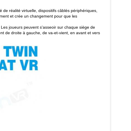
de réalité virtuelle, dispositifs câblés périphériques,
sement et crée un changement pour que les
Les joueurs peuvent s'asseoir sur chaque siège de
nt de droite à gauche, de va-et-vient, en avant et vers