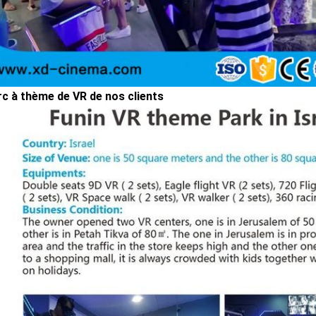
rc à thème de VR de nos clients