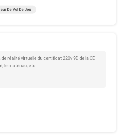
eur De Vol De Jeu
e réalité virtuelle du certificat 220v 9D de la CE
é, le matériau, etc.