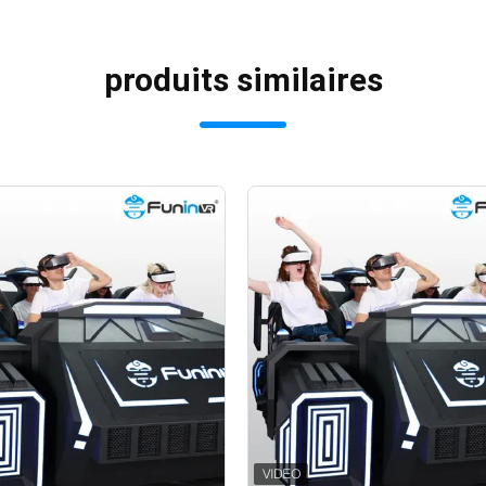
produits similaires